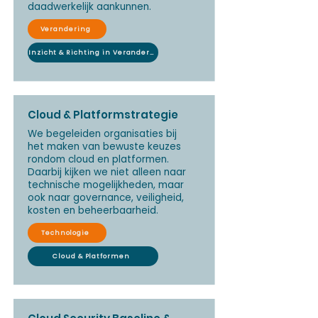
daadwerkelijk aankunnen.
Verandering
Inzicht & Richting in Verandering
Cloud & Platformstrategie
We begeleiden organisaties bij
het maken van bewuste keuzes
rondom cloud en platformen.
Daarbij kijken we niet alleen naar
technische mogelijkheden, maar
ook naar governance, veiligheid,
kosten en beheerbaarheid.
Technologie
Cloud & Platformen