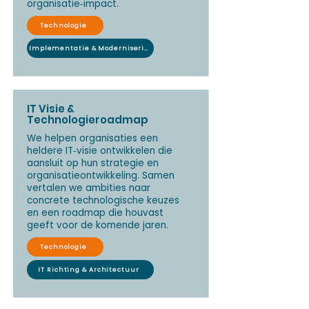
organisatie‑impact.
Technologie
Implementatie & Modernisering
IT Visie &
Technologieroadmap
We helpen organisaties een
heldere IT‑visie ontwikkelen die
aansluit op hun strategie en
organisatieontwikkeling. Samen
vertalen we ambities naar
concrete technologische keuzes
en een roadmap die houvast
geeft voor de komende jaren.
Technologie
IT Richting & Architectuur