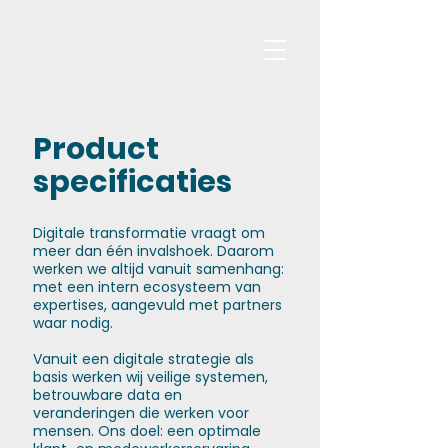
Product
specificaties
Digitale transformatie vraagt om
meer dan één invalshoek. Daarom
werken we altijd vanuit samenhang:
met een intern ecosysteem van
expertises, aangevuld met partners
waar nodig.
Vanuit een digitale strategie als
basis werken wij veilige systemen,
betrouwbare data en
veranderingen die werken voor
mensen. Ons doel: een optimale