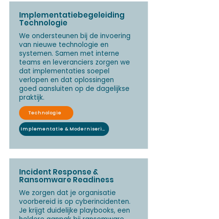
Implementatiebegeleiding
Technologie
We ondersteunen bij de invoering
van nieuwe technologie en
systemen. Samen met interne
teams en leveranciers zorgen we
dat implementaties soepel
verlopen en dat oplossingen
goed aansluiten op de dagelijkse
praktijk.
Technologie
Implementatie & Modernisering
Incident Response &
Ransomware Readiness
We zorgen dat je organisatie
voorbereid is op cyberincidenten.
Je krijgt duidelijke playbooks, een