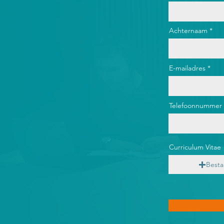
Achternaam
E-mailadres
Telefoonnummer
Curriculum Vitae
Besta