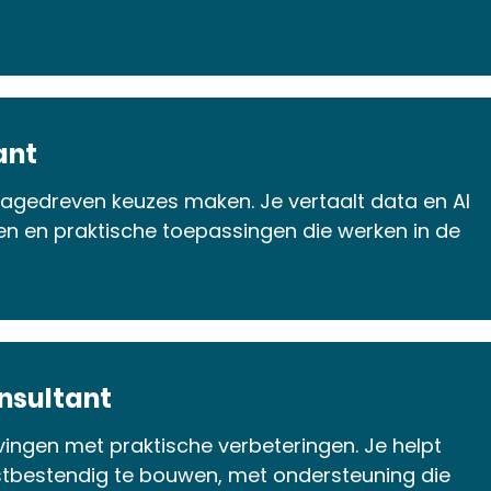
ant
tagedreven keuzes maken. Je vertaalt data en AI
en en praktische toepassingen die werken in de
nsultant
ingen met praktische verbeteringen. Je helpt
mstbestendig te bouwen, met ondersteuning die