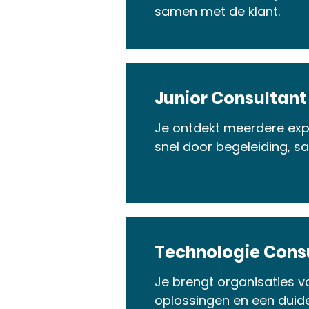
samen met de klant.
Junior Consultant
Je ontdekt meerdere expe
snel door begeleiding, 
Technologie Consu
Je brengt organisaties 
oplossingen en een duide