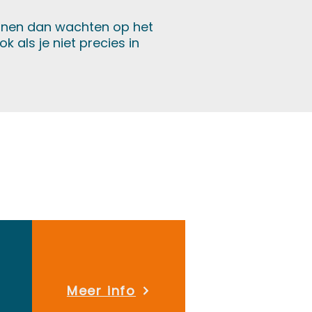
ennen dan wachten op het
 als je niet precies in
Meer info