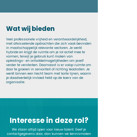
Wat wij bieden
Veel professionele vrijheid en verantwoordelijkheid,
met afwisselende opdrachten die zich vaak bevinden
in maatschappelijk relevante sectoren. Je werkt
hybride en krijgt de ruimte om je rol actief mee te
vormen, terwijl je gebruik kunt maken van
opleidings- en ontwikkelmogelijkheden om jezelf
verder te versterken. Daarnaast is er volop ruimte om
door te groeien in senioriteit of richting leadrollen. Je
werkt binnen een hecht team met korte lijnen, waarin
je daadwerkelijk invloed hebt op de koers van de
organisatie.
Interesse in deze rol?
We staan altijd open voor nieuw talent. Geef je
contactgegevens door, dan kunnen we kennismaken