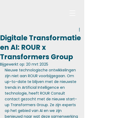
Digitale Transformatie
en AI: ROUR x
Transformers Group
Bijgewerkt op:
20 mrt 2025
Nieuwe technologische ontwikkelingen 
zijn niet aan ROUR voorbijgegaan. Om 
up-to-date te blijven met de nieuwste 
trends in Artificial Intelligence en 
technologie, heeft ROUR Consult 
contact gezocht met de nieuwe start-
up Transformers Group. Ze zijn experts 
op het gebied van AI en we zijn 
benieuwd naar wat deze samenwerking 