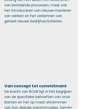
van bestaande processen, maar ook 
het introduceren van nieuwe manieren 
van werken en het verkennen van 
geheel nieuwe bedrijfsactiviteiten.
Van concept tot commitment
De kracht van ROUR ligt in het begrijpen 
van de specifieke behoeften van onze 
klanten en het op maat afstemmen 
van hun digitale transformaties. Samen 