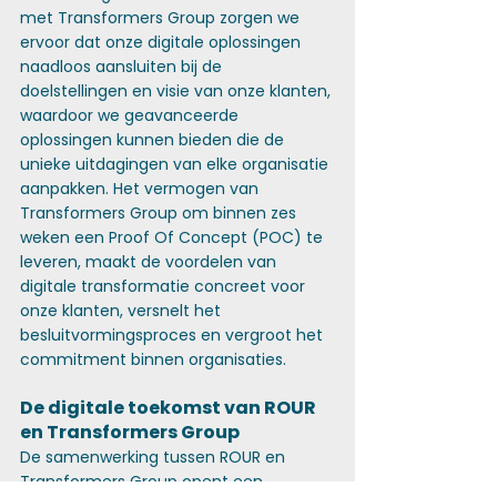
met Transformers Group zorgen we 
ervoor dat onze digitale oplossingen 
naadloos aansluiten bij de 
doelstellingen en visie van onze klanten, 
waardoor we geavanceerde 
oplossingen kunnen bieden die de 
unieke uitdagingen van elke organisatie 
aanpakken. Het vermogen van 
Transformers Group om binnen zes 
weken een Proof Of Concept (POC) te 
leveren, maakt de voordelen van 
digitale transformatie concreet voor 
onze klanten, versnelt het 
besluitvormingsproces en vergroot het 
commitment binnen organisaties.
De digitale toekomst van ROUR 
en Transformers Group
De samenwerking tussen ROUR en 
Transformers Group opent een 