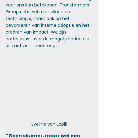
voor ons kan betekenen. Transformers 
Group richt zich niet alleen op 
technologie, maar ook op het 
bevorderen van interne adoptie en het 
creëren van impact. We zijn 
enthousiast over de mogelijkheden die 
dit met zich meebrengt.
Eveline van Lopik
“Geen sluimer, maar wel een 