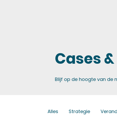
Cases &
Blijf op de hoogte van de
Alles
Strategie
Verand