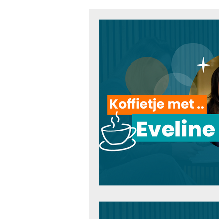
Technologie & Innovatie