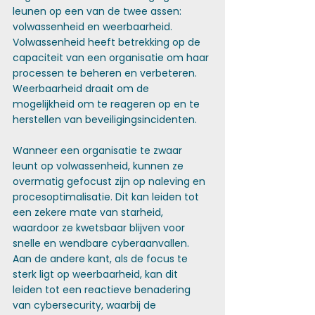
leunen op een van de twee assen: 
volwassenheid en weerbaarheid. 
Volwassenheid heeft betrekking op de 
capaciteit van een organisatie om haar 
processen te beheren en verbeteren. 
Weerbaarheid draait om de 
mogelijkheid om te reageren op en te 
herstellen van beveiligingsincidenten. 
Wanneer een organisatie te zwaar 
leunt op volwassenheid, kunnen ze 
overmatig gefocust zijn op naleving en 
procesoptimalisatie. Dit kan leiden tot 
een zekere mate van starheid, 
waardoor ze kwetsbaar blijven voor 
snelle en wendbare cyberaanvallen. 
Aan de andere kant, als de focus te 
sterk ligt op weerbaarheid, kan dit 
leiden tot een reactieve benadering 
van cybersecurity, waarbij de 