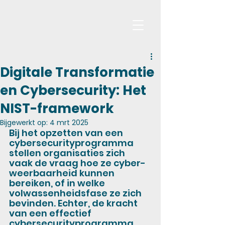
Digitale Transformatie
en Cybersecurity: Het
NIST-framework
Bijgewerkt op:
4 mrt 2025
Bij het opzetten van een 
cybersecurityprogramma 
stellen organisaties zich 
vaak de vraag hoe ze cyber-
weerbaarheid kunnen 
bereiken, of in welke 
volwassenheidsfase ze zich 
bevinden. Echter, de kracht 
van een effectief 
cybersecurityprogramma 