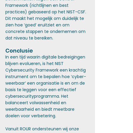
Framework (richtlijnen en best 
practices) gebaseerd op het NIST-CSF. 
Dit maakt het mogelijk om duidelijk te 
zien hoe ‘goed’ eruitziet en om 
concrete stappen te ondernemen om 
dat niveau te bereiken.
Conclusie
In een tijd waarin digitale bedreigingen 
blijven evolueren, is het NIST 
Cybersecurity Framework een krachtig 
instrument om te bepalen hoe ‘cyber-
weerbaar’ een organisatie is en om de 
basis te leggen voor een effectief 
cybersecurityprogramma. Het 
balanceert volwassenheid en 
weerbaarheid en biedt meetbare 
doelen voor verbetering.
Vanuit ROUR ondersteunen wij onze 