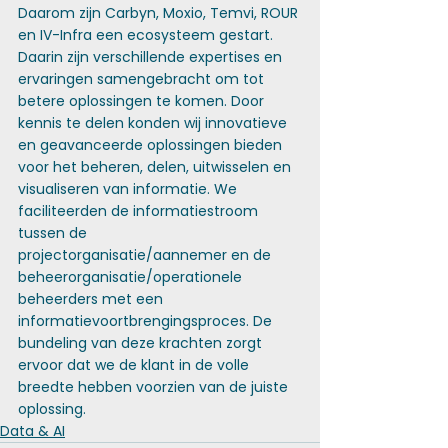
Daarom zijn Carbyn, Moxio, Temvi, ROUR 
en IV-Infra een ecosysteem gestart. 
Daarin zijn verschillende expertises en 
ervaringen samengebracht om tot 
betere oplossingen te komen. Door 
kennis te delen konden wij innovatieve 
en geavanceerde oplossingen bieden 
voor het beheren, delen, uitwisselen en 
visualiseren van informatie. We 
faciliteerden de informatiestroom 
tussen de 
projectorganisatie/aannemer en de 
beheerorganisatie/operationele 
beheerders met een 
informatievoortbrengingsproces. De 
bundeling van deze krachten zorgt 
ervoor dat we de klant in de volle 
breedte hebben voorzien van de juiste 
oplossing.
Data & AI