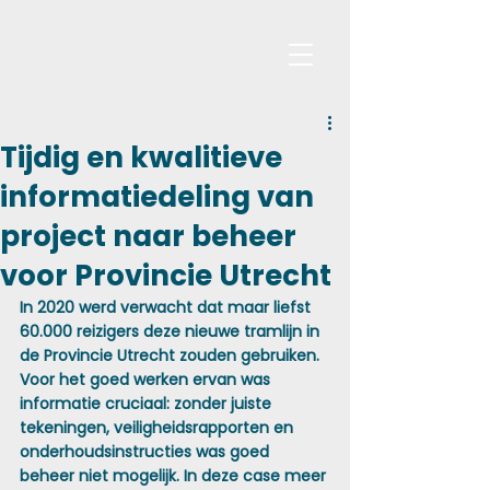
Tijdig en kwalitieve
informatiedeling van
project naar beheer
voor Provincie Utrecht
In 2020 werd verwacht dat maar liefst 
60.000 reizigers deze nieuwe tramlijn in 
de Provincie Utrecht zouden gebruiken. 
Voor het goed werken ervan was 
informatie cruciaal: zonder juiste 
tekeningen, veiligheidsrapporten en 
onderhoudsinstructies was goed 
beheer niet mogelijk. In deze case meer 