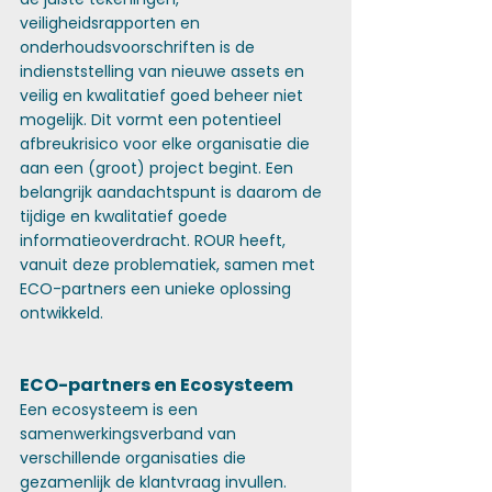
veiligheidsrapporten en 
onderhoudsvoorschriften is de 
indienststelling van nieuwe assets en 
veilig en kwalitatief goed beheer niet 
mogelijk. Dit vormt een potentieel 
afbreukrisico voor elke organisatie die 
aan een (groot) project begint. Een 
belangrijk aandachtspunt is daarom de 
tijdige en kwalitatief goede 
informatieoverdracht. ROUR heeft, 
vanuit deze problematiek, samen met 
ECO-partners een unieke oplossing 
ontwikkeld.
ECO-partners en Ecosysteem
Een ecosysteem is een 
samenwerkingsverband van 
verschillende organisaties die 
gezamenlijk de klantvraag invullen. 